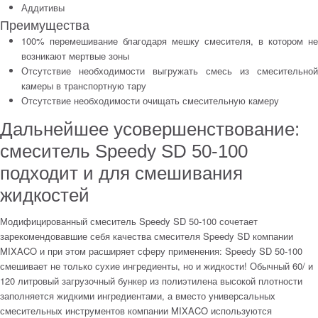
Аддитивы
Преимущества
100% перемешивание благодаря мешку смесителя, в котором не
возникают мертвые зоны
Отсутствие необходимости выгружать смесь из смесительной
камеры в транспортную тару
Отсутствие необходимости очищать смесительную камеру
Дальнейшее усовершенствование:
смеситель Speedy SD 50-100
подходит и для смешивания
жидкостей
Модифицированный смеситель Speedy SD 50-100 сочетает
зарекомендовавшие себя качества смесителя Speedy SD компании
MIXACO и при этом расширяет сферу применения: Speedy SD 50-100
смешивает не только сухие ингредиенты, но и жидкости! Обычный 60/ и
120 литровый загрузочный бункер из полиэтилена высокой плотности
заполняется жидкими ингредиентами, а вместо универсальных
смесительных инструментов компании MIXACO используются