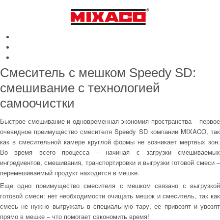
Смеситель с мешком Speedy SD:
смешивание с технологией
самоочистки
Быстрое смешивание и одновременная экономия пространства – первое
очевидное преимущество смесителя Speedy SD компании MIXACO, так
как в смесительной камере круглой формы не возникает мертвых зон.
Во время всего процесса – начиная с загрузки смешиваемых
ингредиентов, смешивания, транспортировки и выгрузки готовой смеси –
перемешиваемый продукт находится в мешке.
Еще одно преимущество смесителя с мешком связано с выгрузкой
готовой смеси: нет необходимости очищать мешок и смеситель, так как
смесь не нужно выгружать в специальную тару, ее привозят и увозят
прямо в мешке – что помогает сэкономить время!